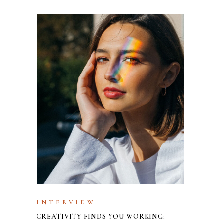
INTERVIEW
CREATIVITY FINDS YOU WORKING: