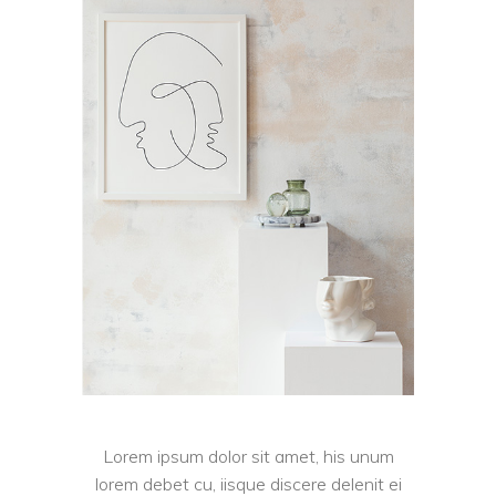
Lorem ipsum dolor sit amet, his unum
lorem debet cu, iisque discere delenit ei