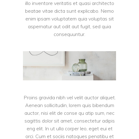
illo inventore veritatis et quasi architecto
beatae vitae dicta sunt explicabo. Nemo
enim ipsam voluptatem quia voluptas sit
aspernatur aut odit aut fugit, sed quia
consequuntur.
Proins gravida nibh vel velit auctor aliquet.
Aenean sollicitudin, lorem quis bibendum
auctor, nisi elit de conse qu atip sum, nec
sagittis dolor sit amet, consectetur adipis
eng elit. In ut ulla corper leo, eget eui et
orci. Cum et sociis natoques penatibu et