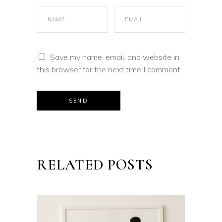
Save my name, email, and website in
this browser for the next time I comment.
SEND
RELATED POSTS