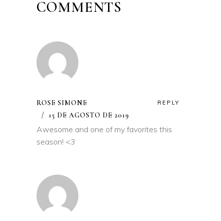
COMMENTS
ROSE SIMONE
REPLY
15 DE AGOSTO DE 2019
Awesome and one of my favorites this
season! <3