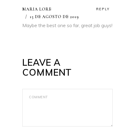
MARIA LORE
REPLY
15 DE AGOSTO DE 2019
Maybe the best one so far, great job guys!
LEAVE A
COMMENT