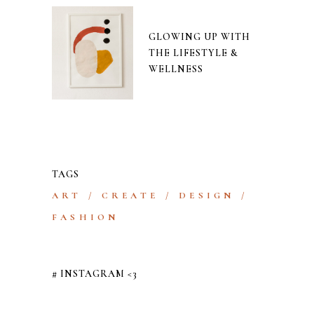
GLOWING UP WITH
THE LIFESTYLE &
WELLNESS
TAGS
ART
CREATE
DESIGN
FASHION
# INSTAGRAM <3