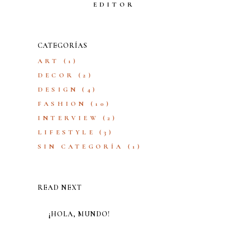
EDITOR
CATEGORÍAS
ART
(1)
DECOR
(2)
DESIGN
(4)
FASHION
(10)
INTERVIEW
(2)
LIFESTYLE
(3)
SIN CATEGORÍA
(1)
READ NEXT
¡HOLA, MUNDO!