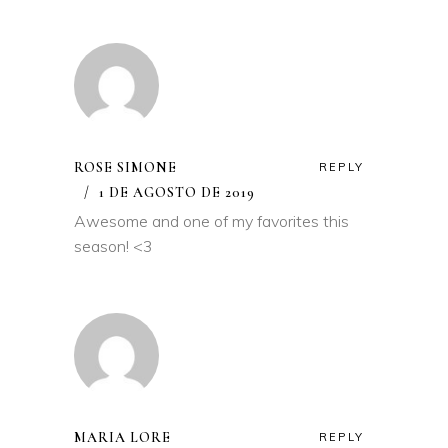
ROSE SIMONE
REPLY
1 DE AGOSTO DE 2019
Awesome and one of my favorites this
season! <3
MARIA LORE
REPLY