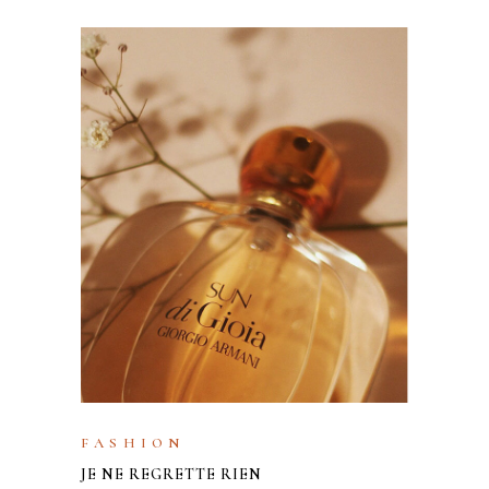
FASHION
JE NE REGRETTE RIEN