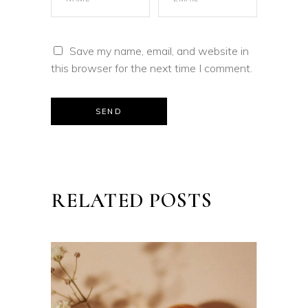
Save my name, email, and website in
this browser for the next time I comment.
SEND
RELATED POSTS