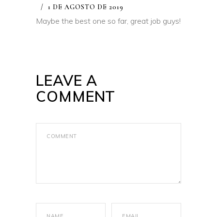
1 DE AGOSTO DE 2019
Maybe the best one so far, great job guys!
LEAVE A
COMMENT