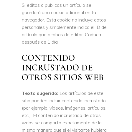
Si editas o publicas un artículo se
guardará una cookie adicional en tu
navegador. Esta cookie no incluye datos
personales y simplemente indica el ID del
artículo que acabas de editar. Caduca
después de 1 día.
CONTENIDO
INCRUSTADO DE
OTROS SITIOS WEB
Texto sugerido:
Los artículos de este
sitio pueden incluir contenido incrustado
(por ejemplo, vídeos, imágenes, artículos,
etc.). El contenido incrustado de otras
webs se comporta exactamente de la
misma manera que si el visitante hubiera