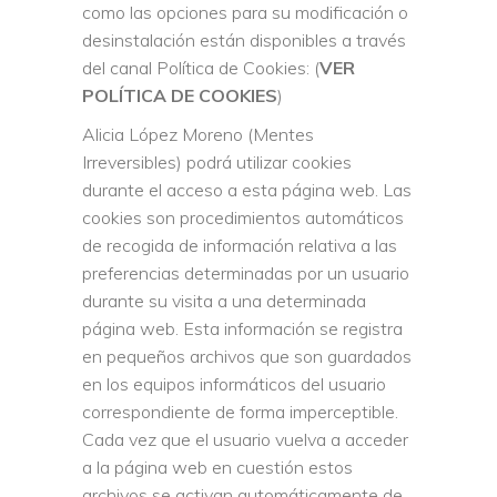
como las opciones para su modificación o
desinstalación están disponibles a través
del canal Política de Cookies: (
VER
POLÍTICA DE COOKIES
)
Alicia López Moreno (Mentes
Irreversibles) podrá utilizar cookies
durante el acceso a esta página web. Las
cookies son procedimientos automáticos
de recogida de información relativa a las
preferencias determinadas por un usuario
durante su visita a una determinada
página web. Esta información se registra
en pequeños archivos que son guardados
en los equipos informáticos del usuario
correspondiente de forma imperceptible.
Cada vez que el usuario vuelva a acceder
a la página web en cuestión estos
archivos se activan automáticamente de