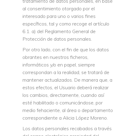
tratamiento de datos personales, en base
al consentimiento otorgado por el
interesado para uno o varios fines
específicos, tal y como recoge el artículo
6.1. a) del Reglamento General de
Protección de datos personales.
Por otro lado, con el fin de que los datos
obrantes en nuestros ficheros,
informáticos y/o en papel, siempre
correspondan a la realidad, se tratará de
mantener actualizados. De manera que, a
estos efectos, el Usuario deberá realizar
los cambios, directamente, cuando así
esté habilitado o comunicándose, por
medio fehaciente, al área o departamento
correspondiente a Alicia López Moreno.
Los datos personales recabados a través