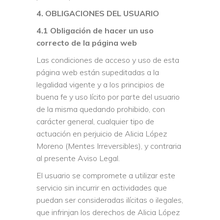
4. OBLIGACIONES DEL USUARIO
4.1 Obligación de hacer un uso
correcto de la página web
Las condiciones de acceso y uso de esta
página web están supeditadas a la
legalidad vigente y a los principios de
buena fe y uso lícito por parte del usuario
de la misma quedando prohibido, con
carácter general, cualquier tipo de
actuación en perjuicio de Alicia López
Moreno (Mentes Irreversibles), y contraria
al presente Aviso Legal.
El usuario se compromete a utilizar este
servicio sin incurrir en actividades que
puedan ser consideradas ilícitas o ilegales,
que infrinjan los derechos de Alicia López