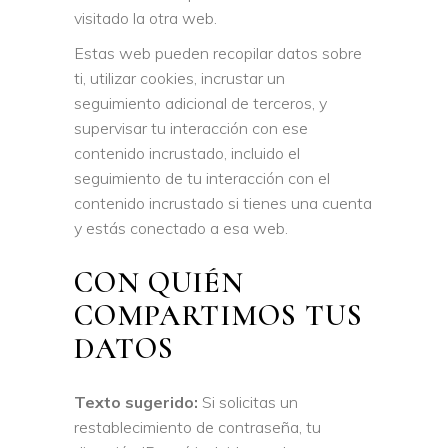
visitado la otra web.
Estas web pueden recopilar datos sobre
ti, utilizar cookies, incrustar un
seguimiento adicional de terceros, y
supervisar tu interacción con ese
contenido incrustado, incluido el
seguimiento de tu interacción con el
contenido incrustado si tienes una cuenta
y estás conectado a esa web.
CON QUIÉN
COMPARTIMOS TUS
DATOS
Texto sugerido:
Si solicitas un
restablecimiento de contraseña, tu