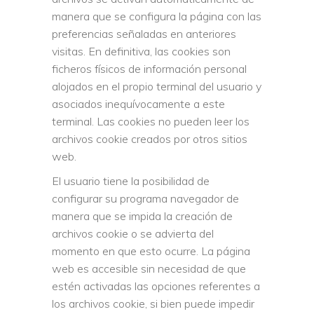
manera que se configura la página con las
preferencias señaladas en anteriores
visitas. En definitiva, las cookies son
ficheros físicos de información personal
alojados en el propio terminal del usuario y
asociados inequívocamente a este
terminal. Las cookies no pueden leer los
archivos cookie creados por otros sitios
web.
El usuario tiene la posibilidad de
configurar su programa navegador de
manera que se impida la creación de
archivos cookie o se advierta del
momento en que esto ocurre. La página
web es accesible sin necesidad de que
estén activadas las opciones referentes a
los archivos cookie, si bien puede impedir