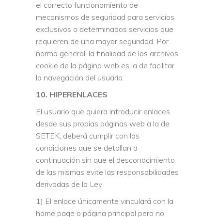
el correcto funcionamiento de
mecanismos de seguridad para servicios
exclusivos o determinados servicios que
requieren de una mayor seguridad. Por
norma general, la finalidad de los archivos
cookie de la página web es la de facilitar
la navegación del usuario.
10. HIPERENLACES
El usuario que quiera introducir enlaces
desde sus propias páginas web a la de
SETEK, deberá cumplir con las
condiciones que se detallan a
continuación sin que el desconocimiento
de las mismas evite las responsabilidades
derivadas de la Ley:
1) El enlace únicamente vinculará con la
home page o página principal pero no