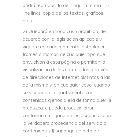
podrá reproducirla de ninguna forma (in-
line links, copia de los textos, gráficos,
etc.).
2) Quedará en todo caso prohibido, de
acuerdo con la legislación aplicable y
vigente en cada momento, establecer
frames o marcos de cualquier tipo que
envuelvan a esta página o permitan la
visualización de los contenidos a través
de direcciones de Internet distintas a las
de la misma y, en cualquier caso, cuando
se visualicen conjuntamente con
contenidos ajenos a ella de forma que: (I)
produzca, o pueda producir, error,
confusión o engaño en los usuarios sobre
la verdadera procedencia del servicio o
contenidos; (II) suponga un acto de