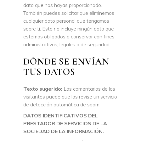
dato que nos hayas proporcionado.
También puedes solicitar que eliminemos
cualquier dato personal que tengamos
sobre ti. Esto no incluye ningún dato que
estemos obligados a conservar con fines
administrativos, legales o de seguridad.
DÓNDE SE ENVÍAN
TUS DATOS
Texto sugerido:
Los comentarios de los
visitantes puede que los revise un servicio
de detección automática de spam.
DATOS IDENTIFICATIVOS DEL
PRESTADOR DE SERVICIOS DE LA
SOCIEDAD DE LA INFORMACIÓN.