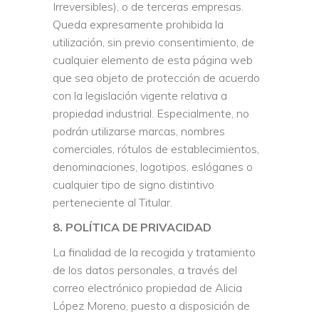
Irreversibles), o de terceras empresas.
Queda expresamente prohibida la
utilización, sin previo consentimiento, de
cualquier elemento de esta página web
que sea objeto de protección de acuerdo
con la legislación vigente relativa a
propiedad industrial. Especialmente, no
podrán utilizarse marcas, nombres
comerciales, rótulos de establecimientos,
denominaciones, logotipos, eslóganes o
cualquier tipo de signo distintivo
perteneciente al Titular.
8. POLÍTICA DE PRIVACIDAD
La finalidad de la recogida y tratamiento
de los datos personales, a través del
correo electrónico propiedad de Alicia
López Moreno, puesto a disposición de