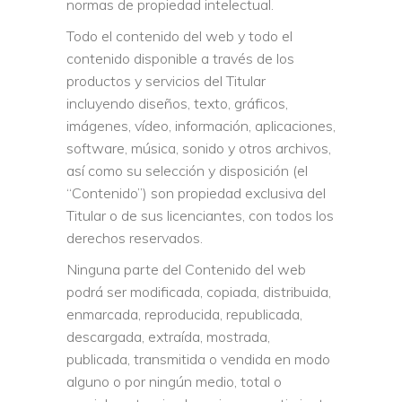
normas de propiedad intelectual.
Todo el contenido del web y todo el
contenido disponible a través de los
productos y servicios del Titular
incluyendo diseños, texto, gráficos,
imágenes, vídeo, información, aplicaciones,
software, música, sonido y otros archivos,
así como su selección y disposición (el
“Contenido”) son propiedad exclusiva del
Titular o de sus licenciantes, con todos los
derechos reservados.
Ninguna parte del Contenido del web
podrá ser modificada, copiada, distribuida,
enmarcada, reproducida, republicada,
descargada, extraída, mostrada,
publicada, transmitida o vendida en modo
alguno o por ningún medio, total o