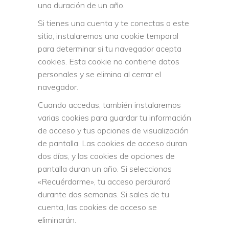
una duración de un año.
Si tienes una cuenta y te conectas a este
sitio, instalaremos una cookie temporal
para determinar si tu navegador acepta
cookies. Esta cookie no contiene datos
personales y se elimina al cerrar el
navegador.
Cuando accedas, también instalaremos
varias cookies para guardar tu información
de acceso y tus opciones de visualización
de pantalla. Las cookies de acceso duran
dos días, y las cookies de opciones de
pantalla duran un año. Si seleccionas
«Recuérdarme», tu acceso perdurará
durante dos semanas. Si sales de tu
cuenta, las cookies de acceso se
eliminarán.