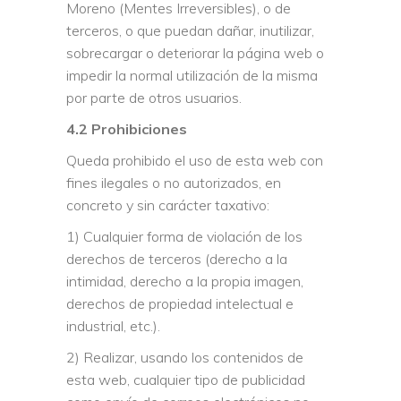
Moreno (Mentes Irreversibles), o de
terceros, o que puedan dañar, inutilizar,
sobrecargar o deteriorar la página web o
impedir la normal utilización de la misma
por parte de otros usuarios.
4.2 Prohibiciones
Queda prohibido el uso de esta web con
fines ilegales o no autorizados, en
concreto y sin carácter taxativo:
1) Cualquier forma de violación de los
derechos de terceros (derecho a la
intimidad, derecho a la propia imagen,
derechos de propiedad intelectual e
industrial, etc.).
2) Realizar, usando los contenidos de
esta web, cualquier tipo de publicidad