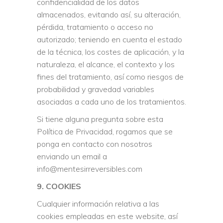
confidencialidad de los datos
almacenados, evitando así, su alteración,
pérdida, tratamiento o acceso no
autorizado; teniendo en cuenta el estado
de la técnica, los costes de aplicación, y la
naturaleza, el alcance, el contexto y los
fines del tratamiento, así como riesgos de
probabilidad y gravedad variables
asociadas a cada uno de los tratamientos.
Si tiene alguna pregunta sobre esta
Política de Privacidad, rogamos que se
ponga en contacto con nosotros
enviando un email a
info@mentesirreversibles.com
9. COOKIES
Cualquier información relativa a las
cookies empleadas en este website, así