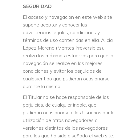
SEGURIDAD
El acceso y navegación en este web site
supone aceptar y conocer las
advertencias legales, condiciones y
términos de uso contenidas en ella. Alicia
López Moreno (Mentes Irreversibles),
realiza los máximos esfuerzos para que la
navegación se realice en las mejores
condiciones y evitar los perjuicios de
cualquier tipo que pudieran ocasionarse
durante la misma.
El Titular no se hace responsable de los
perjuicios, de cualquier índole, que
pudieran ocasionarse a los Usuarios por la
utilización de otros navegadores o
versiones distintas de los navegadores
para los que ha sido diseñado el web site.