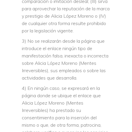
comparación o imitación desleal; (III) sirva
para aprovechar la reputación de la marca
y prestigio de Alicia López Moreno o (IV)
de cualquier otra forma resulte prohibido
por la legislación vigente.
3) No se realizarán desde la página que
introduce el enlace ningún tipo de
manifestación falsa, inexacta o incorrecta
sobre Alicia López Moreno (Mentes
Irreversibles), sus empleados o sobre las
actividades que desarrolla.
4) En ningún caso, se expresará en la
página donde se ubique el enlace que
Alicia López Moreno (Mentes
Irreversibles) ha prestado su
consentimiento para la inserción del
mismo o que, de otra forma, patrocina,