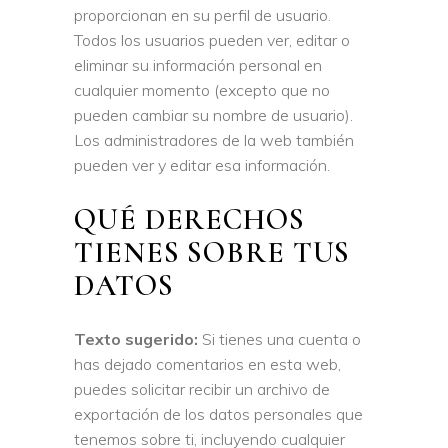
proporcionan en su perfil de usuario.
Todos los usuarios pueden ver, editar o
eliminar su información personal en
cualquier momento (excepto que no
pueden cambiar su nombre de usuario).
Los administradores de la web también
pueden ver y editar esa información.
QUÉ DERECHOS
TIENES SOBRE TUS
DATOS
Texto sugerido:
Si tienes una cuenta o
has dejado comentarios en esta web,
puedes solicitar recibir un archivo de
exportación de los datos personales que
tenemos sobre ti, incluyendo cualquier