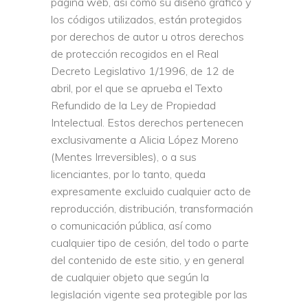
página web, así como su diseño gráfico y
los códigos utilizados, están protegidos
por derechos de autor u otros derechos
de protección recogidos en el Real
Decreto Legislativo 1/1996, de 12 de
abril, por el que se aprueba el Texto
Refundido de la Ley de Propiedad
Intelectual. Estos derechos pertenecen
exclusivamente a Alicia López Moreno
(Mentes Irreversibles), o a sus
licenciantes, por lo tanto, queda
expresamente excluido cualquier acto de
reproducción, distribución, transformación
o comunicación pública, así como
cualquier tipo de cesión, del todo o parte
del contenido de este sitio, y en general
de cualquier objeto que según la
legislación vigente sea protegible por las