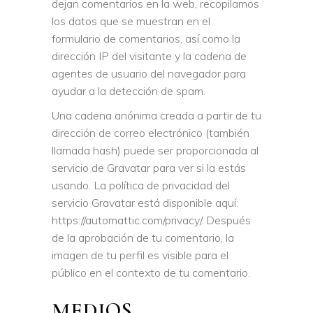
dejan comentarios en la web, recopilamos
los datos que se muestran en el
formulario de comentarios, así como la
dirección IP del visitante y la cadena de
agentes de usuario del navegador para
ayudar a la detección de spam.
Una cadena anónima creada a partir de tu
dirección de correo electrónico (también
llamada hash) puede ser proporcionada al
servicio de Gravatar para ver si la estás
usando. La política de privacidad del
servicio Gravatar está disponible aquí:
https://automattic.com/privacy/. Después
de la aprobación de tu comentario, la
imagen de tu perfil es visible para el
público en el contexto de tu comentario.
MEDIOS