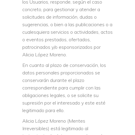
los Usuarios, responde, según el caso
concreto, para gestionar y atender a
solicitudes de información, dudas o
sugerencias, o bien a las publicaciones o a
cualesquiera servicios o actividades, actos
o eventos prestados, ofertados,
patrocinados y/o esponsorizados por
Alicia López Moreno.
En cuanto al plazo de conservación, los
datos personales proporcionados se
conservarán durante el plazo
correspondiente para cumplir con las
obligaciones legales, o se solicite su
supresión por el interesado y este esté
legitimado para ello.
Alicia López Moreno (Mentes
Irreversibles) está legitimado al