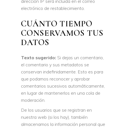
dirección IP será incluida en el correo
electrónico de restablecimiento.
CUÁNTO TIEMPO
CONSERVAMOS TUS
DATOS
Texto sugerido:
Si dejas un comentario,
el comentario y sus metadatos se
conservan indefinidamente. Esto es para
que podamos reconocer y aprobar
comentarios sucesivos automáticamente,
en lugar de mantenerlos en una cola de
moderación.
De los usuarios que se registran en
nuestra web (si los hay), también
almacenamos la información personal que