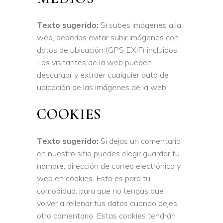
Texto sugerido:
Si subes imágenes a la
web, deberías evitar subir imágenes con
datos de ubicación (GPS EXIF) incluidos.
Los visitantes de la web pueden
descargar y extraer cualquier dato de
ubicación de las imágenes de la web.
COOKIES
Texto sugerido:
Si dejas un comentario
en nuestro sitio puedes elegir guardar tu
nombre, dirección de correo electrónico y
web en cookies. Esto es para tu
comodidad, para que no tengas que
volver a rellenar tus datos cuando dejes
otro comentario. Estas cookies tendrán