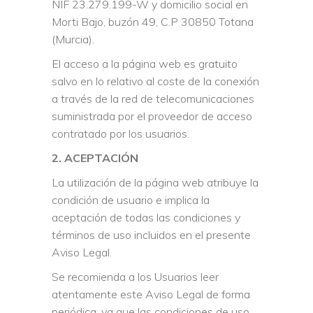
NIF 23.279.199-W y domicilio social en
Morti Bajo, buzón 49, C.P 30850 Totana
(Murcia).
El acceso a la página web es gratuito
salvo en lo relativo al coste de la conexión
a través de la red de telecomunicaciones
suministrada por el proveedor de acceso
contratado por los usuarios.
2. ACEPTACIÓN
La utilización de la página web atribuye la
condición de usuario e implica la
aceptación de todas las condiciones y
términos de uso incluidos en el presente
Aviso Legal.
Se recomienda a los Usuarios leer
atentamente este Aviso Legal de forma
periódica, ya que las condiciones de uso