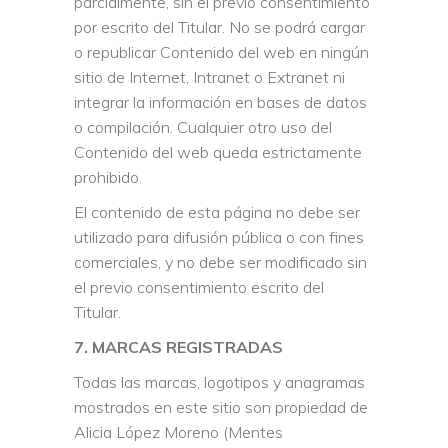
parcialmente, sin el previo consentimiento
por escrito del Titular. No se podrá cargar
o republicar Contenido del web en ningún
sitio de Internet, Intranet o Extranet ni
integrar la información en bases de datos
o compilación. Cualquier otro uso del
Contenido del web queda estrictamente
prohibido.
El contenido de esta página no debe ser
utilizado para difusión pública o con fines
comerciales, y no debe ser modificado sin
el previo consentimiento escrito del
Titular.
7. MARCAS REGISTRADAS
Todas las marcas, logotipos y anagramas
mostrados en este sitio son propiedad de
Alicia López Moreno (Mentes