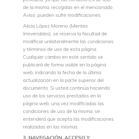
de la misma, recogidas en el mencionado
Aviso, pueden sufrir modificaciones.
Alicia López Moreno (Mentes
Irreversibles), se reserva la facultad de
modificar unilateralmente las condiciones
y términos de uso de esta página.
Cualquier cambio en este sentido se
publicará de forma visible en la página
web, indicando la fecha de la última
actualización en la parte superior del
documento. Si usted continúa haciendo
uso de los servicios prestados en la
página web, una vez modificadas las
condiciones de uso de la misma, se
entenderá que acepta las modificaciones
realizadas en las mismas.
3. NAVEGACIÓN, ACCESO Y