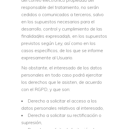
del correo electrónico propiedad del
responsable del tratamiento, no serán
cedidos o comunicados a terceros, salvo
en los supuestos necesarios para el
desarrollo, control y cumplimiento de las
finalidad/es expresada/s, en los supuestos
previstos según Ley, así como en los
casos específicos, de los que se informe
expresamente al Usuario.
No obstante, el interesado de los datos
personales en todo caso podrá ejercitar
los derechos que le asisten, de acuerdo
con el RGPD, y que son:
Derecho a solicitar el acceso a los
datos personales relativos al interesado,
Derecho a solicitar su rectificación o
supresión,