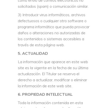
como envío de correos electrónicos no
solicitados (spam) o comunicación similar.
3) Introducir virus informáticos, archivos
defectuosos o cualquier otro software o
programa informático que pueda provocar
daños o alteraciones no autorizadas de
los contenidos o sistemas accesibles a
través de esta página web.
5. ACTUALIDAD
La información que aparece en este web
site es la vigente en la fecha de su última
actualización. El Titular se reserva el
derecho a actualizar, modificar o eliminar
la información de este web site.
6. PROPIEDAD INTELECTUAL
Toda la información contenida en esta