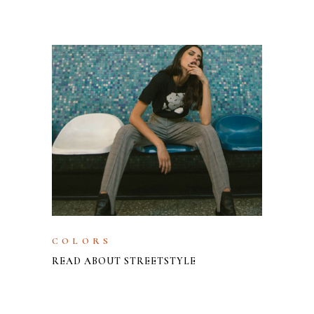
COLORS
READ ABOUT STREETSTYLE