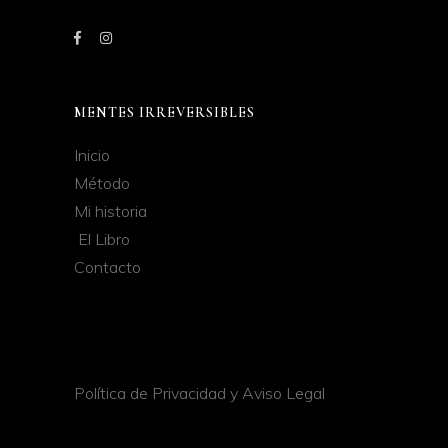
MENTES IRREVERSIBLES
Inicio
Método
Mi historia
El Libro
Contacto
Política de Privacidad y Aviso Legal