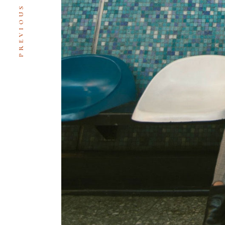
PREVIOUS POST